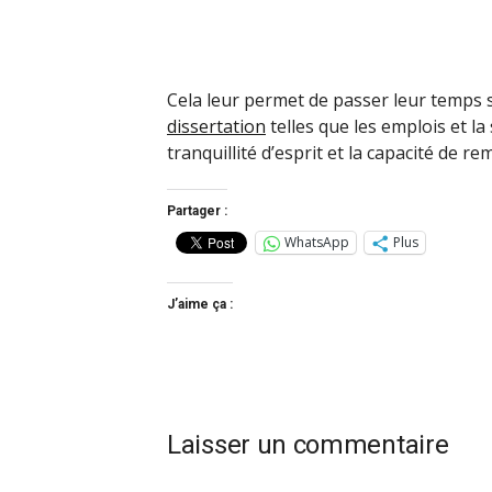
Cela leur permet de passer leur temps s
dissertation
telles que les emplois et la
tranquillité d’esprit et la capacité de r
Partager :
WhatsApp
Plus
J’aime ça :
Laisser un commentaire