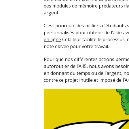
des modules de mémoire prédateurs fiab
argent.
C’est pourquoi des milliers d’étudiants
personnalisés pour obtenir de l’aide ave
en ligne
Cela leur facilite le processus,
note élevée pour votre travail.
Pour que nos différentes actions perme
autoroutier de l’A45, nous avons besoi
en donnant du temps ou de l’argent, no
contre ce
projet inutile et imposé de l’A4