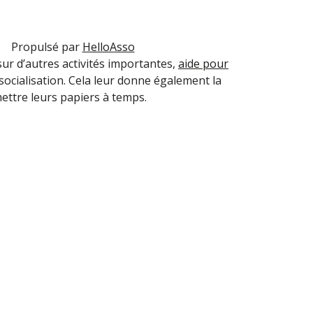
Propulsé par
HelloAsso
ur d’autres activités importantes,
aide pour
 socialisation. Cela leur donne également la
emettre leurs papiers à temps.