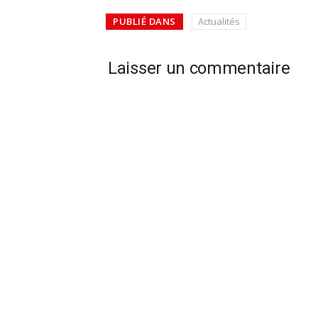
PUBLIÉ DANS
Actualités
Laisser un commentaire