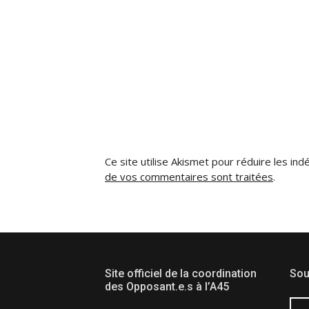
Ce site utilise Akismet pour réduire les ind
de vos commentaires sont traitées
.
Site officiel de la coordination
Sou
des Opposant.e.s à l’A45