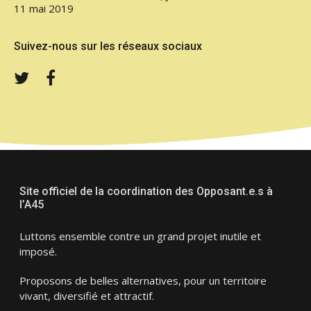
11 mai 2019
Suivez-nous sur les réseaux sociaux
Twitter
Facebook
Site officiel de la coordination des Opposant.e.s à
l’A45
Luttons ensemble contre un grand projet inutile et
imposé.
Proposons de belles alternatives, pour un territoire
vivant, diversifié et attractif.