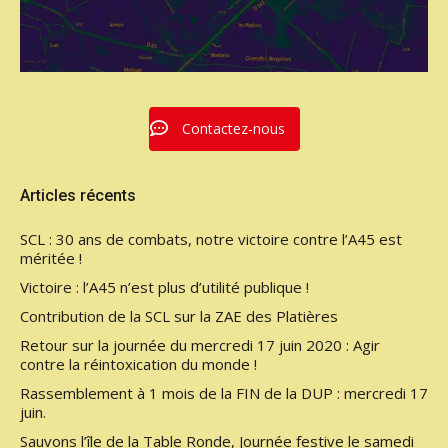
Contactez-nous
Articles récents
SCL : 30 ans de combats, notre victoire contre l’A45 est
méritée !
Victoire : l’A45 n’est plus d’utilité publique !
Contribution de la SCL sur la ZAE des Platières
Retour sur la journée du mercredi 17 juin 2020 : Agir
contre la réintoxication du monde !
Rassemblement à 1 mois de la FIN de la DUP : mercredi 17
juin.
Sauvons l’île de la Table Ronde, Journée festive le samedi