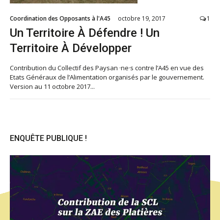
Coordination des Opposants à l'A45
octobre 19, 2017
1
Un Territoire À Défendre ! Un
Territoire À Développer
Contribution du Collectif des Paysan ·ne·s contre l’A45 en vue des
Etats Généraux de l’Alimentation organisés par le gouvernement.
Version au 11 octobre 2017...
ENQUÊTE PUBLIQUE !