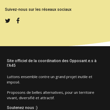
Suivez-nous sur les réseaux sociaux
Twitter
Facebook
Site officiel de la coordination des Opposant.e.s à
l’A45
Luttons ensemble contre un grand projet inutile et
imposé.
Proposons de belles alternatives, pour un territoire
vivant, diversifié et attractif.
Soutenez nous :)