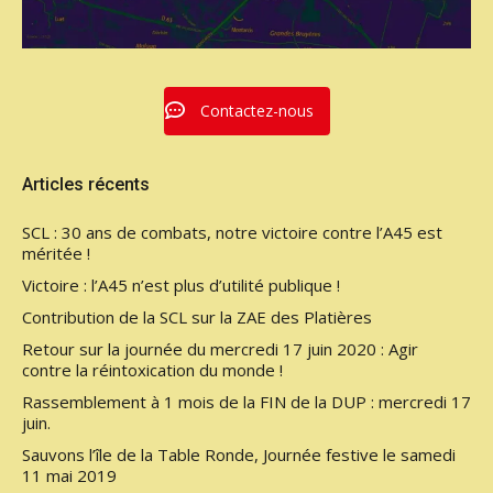
Contactez-nous
Articles récents
SCL : 30 ans de combats, notre victoire contre l’A45 est
méritée !
Victoire : l’A45 n’est plus d’utilité publique !
Contribution de la SCL sur la ZAE des Platières
Retour sur la journée du mercredi 17 juin 2020 : Agir
contre la réintoxication du monde !
Rassemblement à 1 mois de la FIN de la DUP : mercredi 17
juin.
Sauvons l’île de la Table Ronde, Journée festive le samedi
11 mai 2019