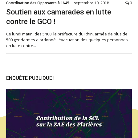
Coordination des Opposants à l'A45
septembre 10, 2018
0
Soutien aux camarades en lutte
contre le GCO !
Ce lundi matin, dès 5h00, la préfecture du Rhin, armée de plus de
500 gendarmes a ordonné l'évacuation des quelques personnes
en lutte contre...
ENQUÊTE PUBLIQUE !