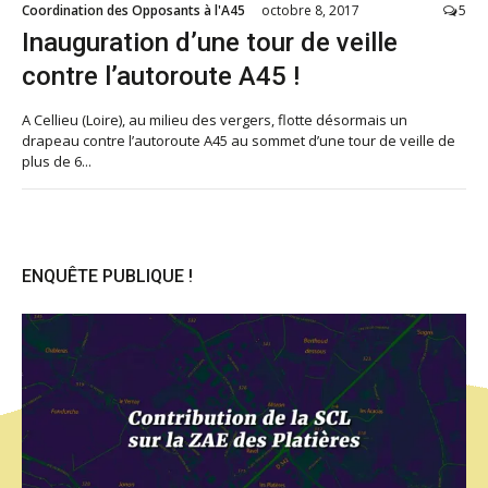
Coordination des Opposants à l'A45
octobre 8, 2017
5
Inauguration d’une tour de veille
contre l’autoroute A45 !
A Cellieu (Loire), au milieu des vergers, flotte désormais un
drapeau contre l’autoroute A45 au sommet d’une tour de veille de
plus de 6...
ENQUÊTE PUBLIQUE !