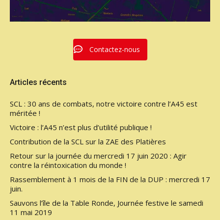
Contactez-nous
Articles récents
SCL : 30 ans de combats, notre victoire contre l’A45 est
méritée !
Victoire : l’A45 n’est plus d’utilité publique !
Contribution de la SCL sur la ZAE des Platières
Retour sur la journée du mercredi 17 juin 2020 : Agir
contre la réintoxication du monde !
Rassemblement à 1 mois de la FIN de la DUP : mercredi 17
juin.
Sauvons l’île de la Table Ronde, Journée festive le samedi
11 mai 2019