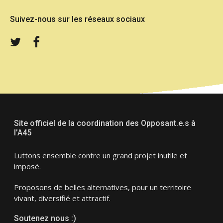
Suivez-nous sur les réseaux sociaux
Twitter
Facebook
Site officiel de la coordination des Opposant.e.s à
l’A45
Luttons ensemble contre un grand projet inutile et
imposé.
Proposons de belles alternatives, pour un territoire
vivant, diversifié et attractif.
Soutenez nous :)