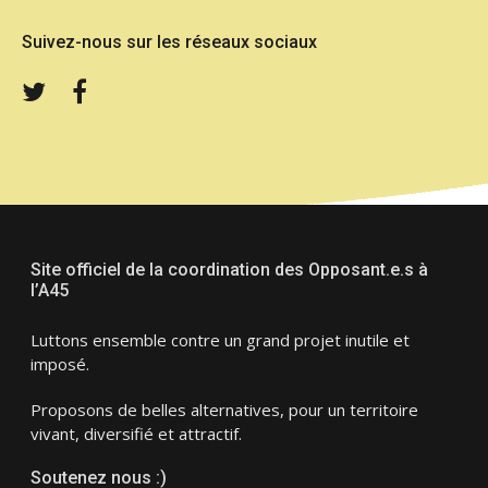
Suivez-nous sur les réseaux sociaux
Twitter
Facebook
Site officiel de la coordination des Opposant.e.s à
l’A45
Luttons ensemble contre un grand projet inutile et
imposé.
Proposons de belles alternatives, pour un territoire
vivant, diversifié et attractif.
Soutenez nous :)