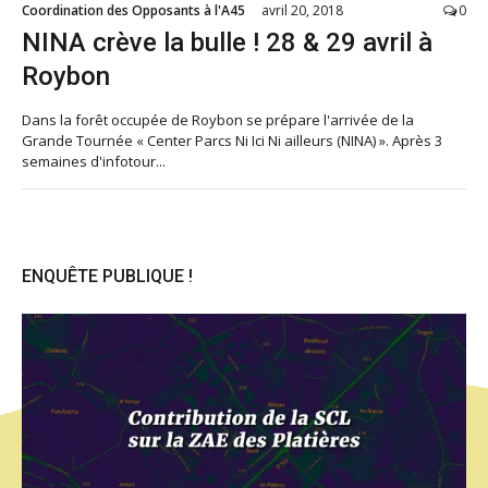
Coordination des Opposants à l'A45
avril 20, 2018
0
NINA crève la bulle ! 28 & 29 avril à
Roybon
Dans la forêt occupée de Roybon se prépare l'arrivée de la
Grande Tournée « Center Parcs Ni Ici Ni ailleurs (NINA) ». Après 3
semaines d'infotour...
ENQUÊTE PUBLIQUE !