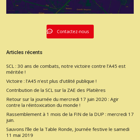
Contactez-nous
Articles récents
SCL : 30 ans de combats, notre victoire contre l’A45 est
méritée !
Victoire : l’A45 n’est plus d’utilité publique !
Contribution de la SCL sur la ZAE des Platières
Retour sur la journée du mercredi 17 juin 2020 : Agir
contre la réintoxication du monde !
Rassemblement à 1 mois de la FIN de la DUP : mercredi 17
juin.
Sauvons l’île de la Table Ronde, Journée festive le samedi
11 mai 2019