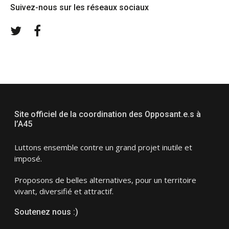
Suivez-nous sur les réseaux sociaux
Twitter
Facebook
Site officiel de la coordination des Opposant.e.s à
l’A45
Luttons ensemble contre un grand projet inutile et
imposé.
Proposons de belles alternatives, pour un territoire
vivant, diversifié et attractif.
Soutenez nous :)