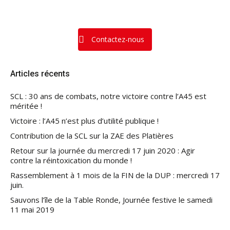
Contactez-nous
Articles récents
SCL : 30 ans de combats, notre victoire contre l’A45 est
méritée !
Victoire : l’A45 n’est plus d’utilité publique !
Contribution de la SCL sur la ZAE des Platières
Retour sur la journée du mercredi 17 juin 2020 : Agir
contre la réintoxication du monde !
Rassemblement à 1 mois de la FIN de la DUP : mercredi 17
juin.
Sauvons l’île de la Table Ronde, Journée festive le samedi
11 mai 2019