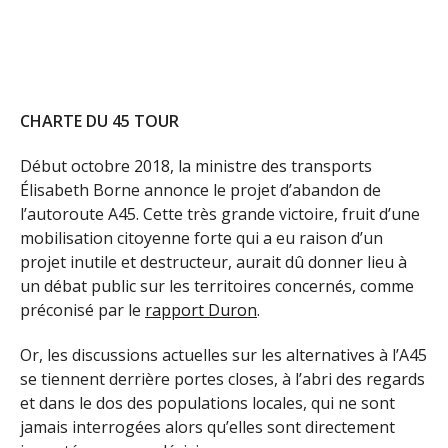
CHARTE DU 45 TOUR
Début octobre 2018, la ministre des transports
Élisabeth Borne annonce le projet d’abandon de
l’autoroute A45. Cette très grande victoire, fruit d’une
mobilisation citoyenne forte qui a eu raison d’un
projet inutile et destructeur, aurait dû donner lieu à
un débat public sur les territoires concernés, comme
préconisé par le
rapport Duron
.
Or, les discussions actuelles sur les alternatives à l’A45
se tiennent derrière portes closes, à l’abri des regards
et dans le dos des populations locales, qui ne sont
jamais interrogées alors qu’elles sont directement