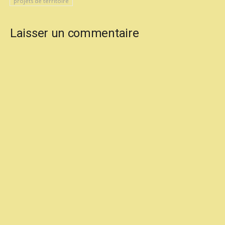
projets de territoire
Laisser un commentaire