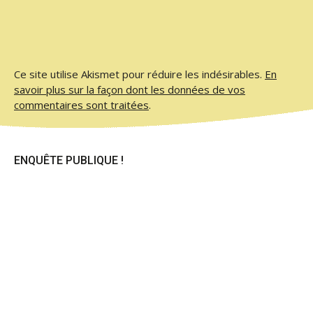
Ce site utilise Akismet pour réduire les indésirables.
En
savoir plus sur la façon dont les données de vos
commentaires sont traitées
.
ENQUÊTE PUBLIQUE !