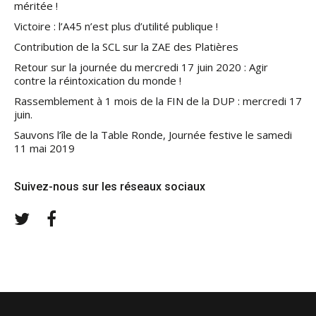
méritée !
Victoire : l’A45 n’est plus d’utilité publique !
Contribution de la SCL sur la ZAE des Platières
Retour sur la journée du mercredi 17 juin 2020 : Agir
contre la réintoxication du monde !
Rassemblement à 1 mois de la FIN de la DUP : mercredi 17
juin.
Sauvons l’île de la Table Ronde, Journée festive le samedi
11 mai 2019
Suivez-nous sur les réseaux sociaux
Twitter
Facebook