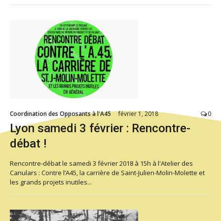
Coordination des Opposants à l'A45
février 1, 2018
0
Lyon samedi 3 février : Rencontre-
débat !
Rencontre-débat le samedi 3 février 2018 à 15h à l'Atelier des
Canulars : Contre l’A45, la carrière de Saint-Julien-Molin-Molette et
les grands projets inutiles...