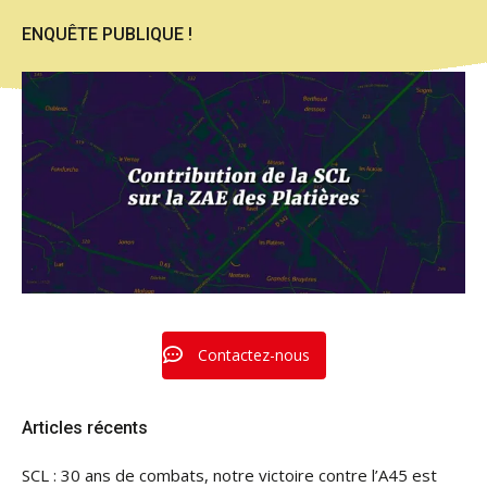
ENQUÊTE PUBLIQUE !
Contactez-nous
Articles récents
SCL : 30 ans de combats, notre victoire contre l’A45 est