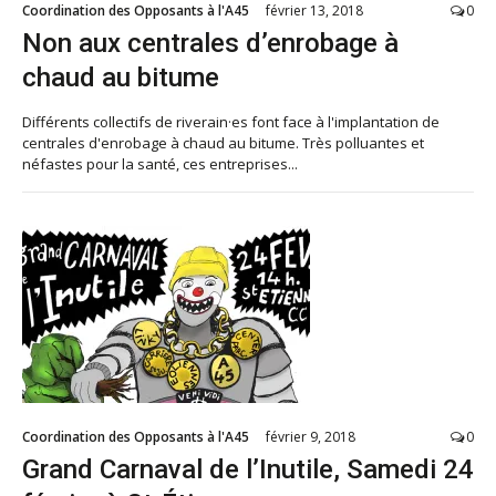
Coordination des Opposants à l'A45
février 13, 2018
0
Non aux centrales d’enrobage à
chaud au bitume
Différents collectifs de riverain·es font face à l'implantation de
centrales d'enrobage à chaud au bitume. Très polluantes et
néfastes pour la santé, ces entreprises...
Coordination des Opposants à l'A45
février 9, 2018
0
Grand Carnaval de l’Inutile, Samedi 24