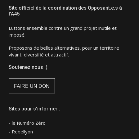
Site officiel de la coordination des Opposant.e.s à
l’A45
Luttons ensemble contre un grand projet inutile et
imposé.
Proposons de belles alternatives, pour un territoire
vivant, diversifié et attractif.
Soutenez nous :)
FAIRE UN DON
Sites pour s’informer :
- le Numéro Zéro
- Rebellyon