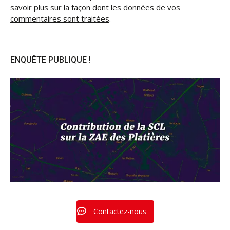
savoir plus sur la façon dont les données de vos
commentaires sont traitées
.
ENQUÊTE PUBLIQUE !
Contactez-nous