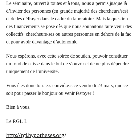
Le séminaire, ouvert à toutes et à tous,
nous a permis jusque là
d’inviter des personnes (en grande majorité des chercheurs/ses)
et de les défrayer dans le cadre du laboratoire.
Mais la question
des financements se pose dès que nous souhaitons faire venir des
collectifs, chercheurs-ses ou autres personnes en dehors de la fac
et pour avoir davantage d’autonomie.
Nous espérons, avec cette soirée de soutien, pouvoir constituer
un fond de caisse dans le but de s’ouvrir et de ne plus dépendre
uniquement de l’université.
Vous êtes donc tou-te-s convié-e-s ce vendredi 23 mars, que ce
soit pour passer le bonjour ou venir festoyer !
Bien à vous,
Le RGL-L
http://rgl.hypotheses.org
/