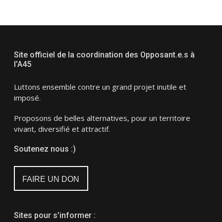
Site officiel de la coordination des Opposant.e.s à
l’A45
Luttons ensemble contre un grand projet inutile et
imposé.
Proposons de belles alternatives, pour un territoire
vivant, diversifié et attractif.
Soutenez nous :)
FAIRE UN DON
Sites pour s’informer :