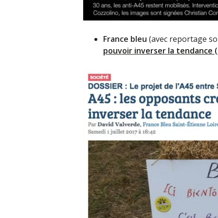
France bleu
(avec reportage so
pouvoir inverser la tendance (