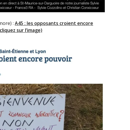
nore) :
A45 : les opposants croient encore
cliquez sur l’image)