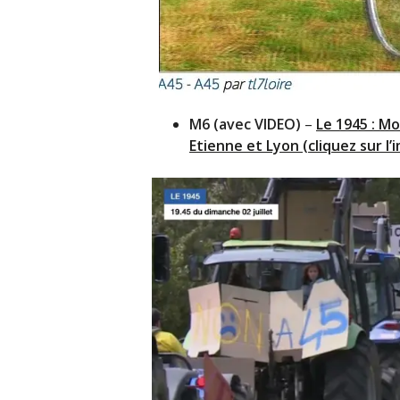
M6 (avec VIDEO)
–
Le 1945 : Mo
Etienne et Lyon (cliquez sur l’