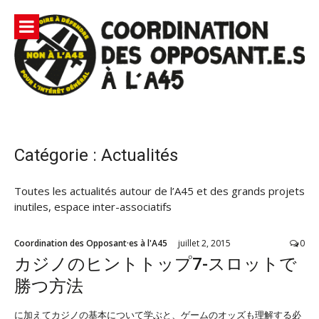
Aller
au
contenu
Site
Coordination des opposants à l'A45 – Lutte contre une
Officiel |
autoroute privée Vinci destructrice de l'environnement
et responsable du gaspillage de l'argent public
Non à
Catégorie :
Actualités
l'A45
Toutes les actualités autour de l’A45 et des grands projets
inutiles, espace inter-associatifs
Coordination des Opposant·es à l'A45
juillet 2, 2015
0
カジノのヒントトップ7-スロットで
勝つ方法
に加えてカジノの基本について学ぶと、ゲームのオッズも理解する必