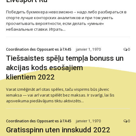
Победить букмекера невозможно – надо либо разбираться в
спорте лучше конторских аналитиков и при том уметь
просчитывать вероятности, если делать «умные»
небанальные ставки. Играть...
Coordination des Opposant·es à l'A45
janvier 1, 1970
0
Tiešsaistes spēļu tempļa bonuss un
akcijas kods esošajiem
klientiem 2022
Varat izmēģināt arī citas spēles, taču vispirms būs jāveic
iemaksa — vai arī varat spēlēt bez maksas. Ir svarīgi, lai šis
apsveikuma piedāvājums tiktu aktivizēts...
Coordination des Opposant·es à l'A45
janvier 1, 1970
0
Gratisspinn uten innskudd 2022 ️