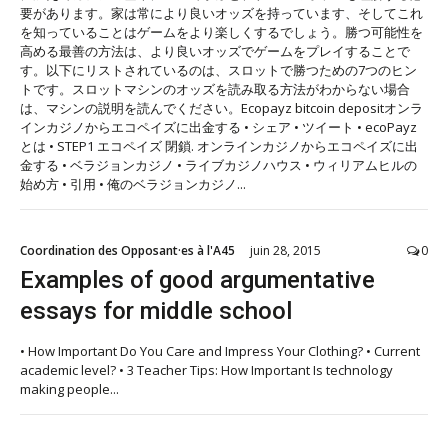
要があります。家は常により良いオッズを持っています、そしてこれ
を知っていることはゲームをより楽しくするでしょう。勝つ可能性を
高める最善の方法は、より良いオッズでゲームをプレイすることで
す。以下にリストされているのは、スロットで勝つための7つのヒン
トです。スロットマシンのオッズを読み取る方法がわからない場合
は、マシンの説明を読んでください。Ecopayz bitcoin depositオンラ
インカジノからエコペイズに出金する • シェア • ツイート • ecoPayz
とは • STEP1 エコペイズ 閉鎖. オンラインカジノからエコペイズに出
金する • ベラジョンカジノ • ライブカジノハウス • ウィリアムヒルの
始め方 • 引用 • 俺のベラジョンカジノ...
Coordination des Opposant·es à l'A45
juin 28, 2015
0
Examples of good argumentative
essays for middle school
• How Important Do You Care and Impress Your Clothing? • Current
academic level? • 3 Teacher Tips: How Important Is technology
making people...