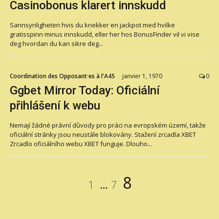
Casinobonus klarert innskudd
Sannsynligheten hvis du knekker en jackpot med hvilke
gratisspinn minus innskudd, eller her hos BonusFinder vil vi vise
deg hvordan du kan sikre deg...
Coordination des Opposant·es à l'A45
janvier 1, 1970
0
Ggbet Mirror Today: Oficiální
přihlášení k webu
Nemají žádné právní důvody pro práci na evropském území, takže
oficiální stránky jsou neustále blokovány. Stažení zrcadla XBET
Zrcadlo oficiálního webu XBET funguje. Dlouho...
Pagination
Page
Page
Page
8
1
…
7
des
publications