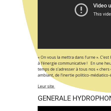
« On vous la mettra dans l’urne ». C’es
à l’énergie communicative ! En une heu
temps de s’adresser à tous nos « chers 
ambiant, de l’inertie politico-médiatico
Leur site
GENERALE HYDROPHONI