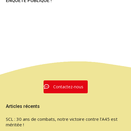
ENQUÊTE PUBLIQUE !
Contactez-nous
Articles récents
SCL : 30 ans de combats, notre victoire contre l’A45 est
méritée !