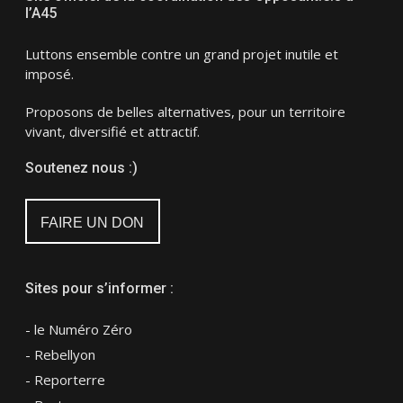
l’A45
Luttons ensemble contre un grand projet inutile et
imposé.
Proposons de belles alternatives, pour un territoire
vivant, diversifié et attractif.
Soutenez nous :)
FAIRE UN DON
Sites pour s’informer :
- le Numéro Zéro
- Rebellyon
- Reporterre