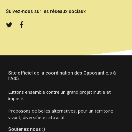
Suivez-nous sur les réseaux sociaux
Twitter
Facebook
Site officiel de la coordination des Opposant.e.s à
l’A45
Luttons ensemble contre un grand projet inutile et
imposé.
Proposons de belles alternatives, pour un territoire
vivant, diversifié et attractif.
Soutenez nous :)