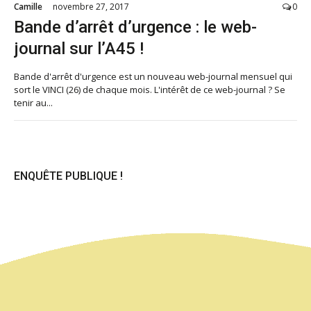
Camille
novembre 27, 2017
0
Bande d’arrêt d’urgence : le web-
journal sur l’A45 !
Bande d'arrêt d'urgence est un nouveau web-journal mensuel qui
sort le VINCI (26) de chaque mois. L'intérêt de ce web-journal ? Se
tenir au...
ENQUÊTE PUBLIQUE !