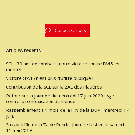
Contactez-nous
Articles récents
SCL : 30 ans de combats, notre victoire contre l’A45 est
méritée !
Victoire : l’A45 n’est plus d’utilité publique !
Contribution de la SCL sur la ZAE des Platières
Retour sur la journée du mercredi 17 juin 2020 : Agir
contre la réintoxication du monde !
Rassemblement à 1 mois de la FIN de la DUP : mercredi 17
juin.
Sauvons l’île de la Table Ronde, Journée festive le samedi
11 mai 2019