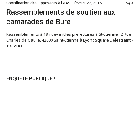
Coordination des Opposants à l'A45
février 22, 2018
0
Rassemblements de soutien aux
camarades de Bure
Rassemblements à 18h devant les préfectures à St-Étienne : 2 Rue
Charles de Gaulle, 42000 Saint-Étienne à Lyon : Square Delestraint -
18 Cours...
ENQUÊTE PUBLIQUE !