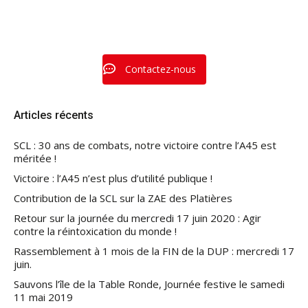
Contactez-nous
Articles récents
SCL : 30 ans de combats, notre victoire contre l’A45 est
méritée !
Victoire : l’A45 n’est plus d’utilité publique !
Contribution de la SCL sur la ZAE des Platières
Retour sur la journée du mercredi 17 juin 2020 : Agir
contre la réintoxication du monde !
Rassemblement à 1 mois de la FIN de la DUP : mercredi 17
juin.
Sauvons l’île de la Table Ronde, Journée festive le samedi
11 mai 2019