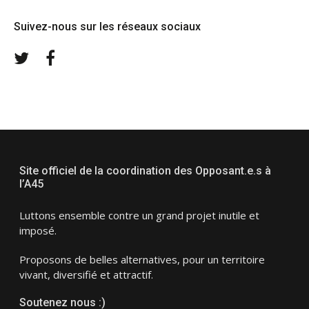
Suivez-nous sur les réseaux sociaux
Twitter
Facebook
Site officiel de la coordination des Opposant.e.s à
l’A45
Luttons ensemble contre un grand projet inutile et
imposé.
Proposons de belles alternatives, pour un territoire
vivant, diversifié et attractif.
Soutenez nous :)