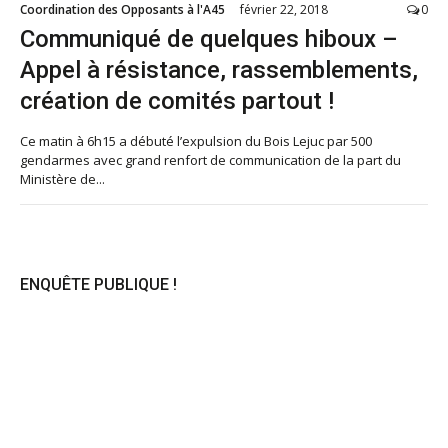
Coordination des Opposants à l'A45
février 22, 2018
0
Communiqué de quelques hiboux –
Appel à résistance, rassemblements,
création de comités partout !
Ce matin à 6h15 a débuté l’expulsion du Bois Lejuc par 500
gendarmes avec grand renfort de communication de la part du
Ministère de...
ENQUÊTE PUBLIQUE !