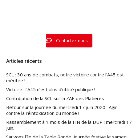
Contactez-nous
Articles récents
SCL : 30 ans de combats, notre victoire contre l’A45 est
méritée !
Victoire : l’A45 n’est plus d’utilité publique !
Contribution de la SCL sur la ZAE des Platières
Retour sur la journée du mercredi 17 juin 2020 : Agir
contre la réintoxication du monde !
Rassemblement à 1 mois de la FIN de la DUP : mercredi 17
juin.
Sauvons l’île de la Table Ronde, Journée festive le samedi