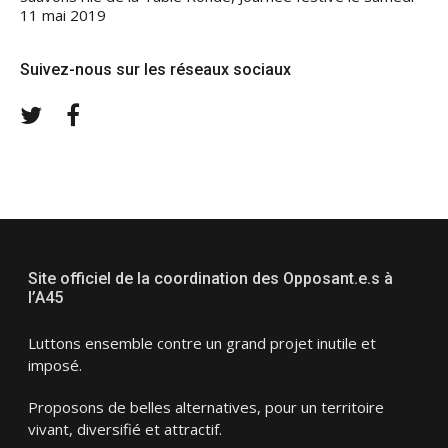
11 mai 2019
Suivez-nous sur les réseaux sociaux
Twitter
Facebook
Site officiel de la coordination des Opposant.e.s à
l’A45
Luttons ensemble contre un grand projet inutile et
imposé.
Proposons de belles alternatives, pour un territoire
vivant, diversifié et attractif.