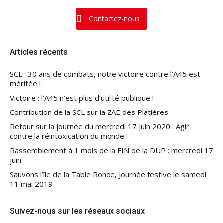
Contactez-nous
Articles récents
SCL : 30 ans de combats, notre victoire contre l’A45 est
méritée !
Victoire : l’A45 n’est plus d’utilité publique !
Contribution de la SCL sur la ZAE des Platières
Retour sur la journée du mercredi 17 juin 2020 : Agir
contre la réintoxication du monde !
Rassemblement à 1 mois de la FIN de la DUP : mercredi 17
juin.
Sauvons l’île de la Table Ronde, Journée festive le samedi
11 mai 2019
Suivez-nous sur les réseaux sociaux