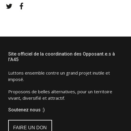
Twitter
Facebook
Site officiel de la coordination des Opposant.e.s à
l’A45
Luttons ensemble contre un grand projet inutile et
imposé.
Proposons de belles alternatives, pour un territoire
vivant, diversifié et attractif.
Soutenez nous :)
FAIRE UN DON