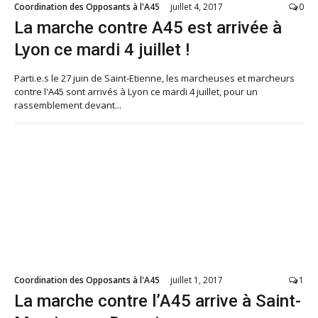
Coordination des Opposants à l'A45
juillet 4, 2017
0
La marche contre A45 est arrivée à
Lyon ce mardi 4 juillet !
Parti.e.s le 27 juin de Saint-Etienne, les marcheuses et marcheurs
contre l'A45 sont arrivés à Lyon ce mardi 4 juillet, pour un
rassemblement devant...
Coordination des Opposants à l'A45
juillet 1, 2017
1
La marche contre l’A45 arrive à Saint-