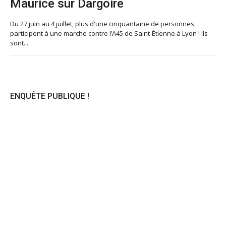
Maurice sur Dargoire
Du 27 juin au 4 juillet, plus d'une cinquantaine de personnes
participent à une marche contre l’A45 de Saint-Étienne à Lyon ! Ils
sont...
ENQUÊTE PUBLIQUE !