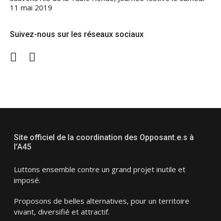
11 mai 2019
Suivez-nous sur les réseaux sociaux
Twitter
Facebook
Site officiel de la coordination des Opposant.e.s à
l’A45
Luttons ensemble contre un grand projet inutile et
imposé.
Proposons de belles alternatives, pour un territoire
vivant, diversifié et attractif.