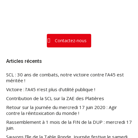
Contactez-nous
Articles récents
SCL : 30 ans de combats, notre victoire contre l’A45 est
méritée !
Victoire : l’A45 n’est plus d’utilité publique !
Contribution de la SCL sur la ZAE des Platières
Retour sur la journée du mercredi 17 juin 2020 : Agir
contre la réintoxication du monde !
Rassemblement à 1 mois de la FIN de la DUP : mercredi 17
juin.
Sauvons l’île de la Table Ronde, Journée festive le samedi