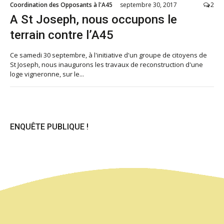
Coordination des Opposants à l'A45
septembre 30, 2017
2
A St Joseph, nous occupons le
terrain contre l’A45
Ce samedi 30 septembre, à l'initiative d'un groupe de citoyens de
St Joseph, nous inaugurons les travaux de reconstruction d'une
loge vigneronne, sur le...
ENQUÊTE PUBLIQUE !