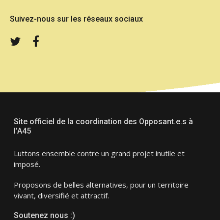
Suivez-nous sur les réseaux sociaux
Twitter
Facebook
Site officiel de la coordination des Opposant.e.s à
l’A45
Luttons ensemble contre un grand projet inutile et
imposé.
Proposons de belles alternatives, pour un territoire
vivant, diversifié et attractif.
Soutenez nous :)