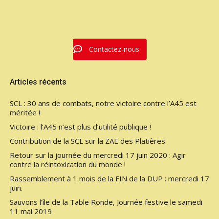
Contactez-nous
Articles récents
SCL : 30 ans de combats, notre victoire contre l’A45 est
méritée !
Victoire : l’A45 n’est plus d’utilité publique !
Contribution de la SCL sur la ZAE des Platières
Retour sur la journée du mercredi 17 juin 2020 : Agir
contre la réintoxication du monde !
Rassemblement à 1 mois de la FIN de la DUP : mercredi 17
juin.
Sauvons l’île de la Table Ronde, Journée festive le samedi
11 mai 2019