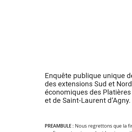
Enquête publique unique d
des extensions Sud et Nord 
économiques des Platières
et de Saint-Laurent d’Agny.
PREAMBULE :
Nous regrettons que la fin