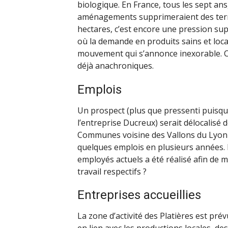
biologique. En France, tous les sept ans,
aménagements supprimeraient des terres
hectares, c’est encore une pression sup
où la demande en produits sains et loca
mouvement qui s’annonce inexorable.
déjà anachroniques.
Emplois
Un prospect (plus que pressenti puisqu
l’entreprise Ducreux) serait délocalis
Communes voisine des Vallons du Lyonnai
quelques emplois en plusieurs années. 
employés actuels a été réalisé afin de 
travail respectifs ?
Entreprises accueillies
La zone d’activité des Platières est prév