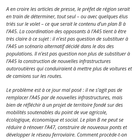
A en croire les articles de presse, le préfet de région serait
en train de déterminer, tout seul – ou avec quelques élus
triés sur le volet – ce que serait le contenu d’un plan B à
l’A45. La coordination des opposants à l’A45 tient à être
très claire à ce sujet : il n’est pas question de substituer à
l’A45 un scénario alternatif décidé dans le dos des
populations. Il n’est pas question non plus de substituer à
l’A45 la construction de nouvelles infrastructures
autoroutières qui conduiraient à mettre plus de voitures et
de camions sur les routes.
Le problème est à ce jour mal posé : il ne s’agit pas de
remplacer l’A45 par de nouvelles infrastructures, mais
bien de réfléchir à un projet de territoire fondé sur des
mobilités soutenables du point de vue agricole,
écologique, économique et social. Le plan B ne peut se
réduire à rénover l’A47, construire de nouveaux ponts et
développer le réseau ferroviaire. Comment procède-t-on