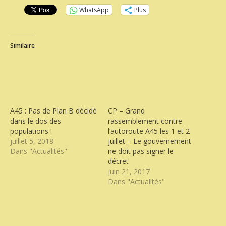
WhatsApp
Plus
Similaire
A45 : Pas de Plan B décidé
CP – Grand
dans le dos des
rassemblement contre
populations !
l’autoroute A45 les 1 et 2
juillet 5, 2018
juillet – Le gouvernement
Dans "Actualités"
ne doit pas signer le
décret
juin 21, 2017
Dans "Actualités"