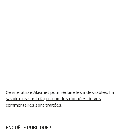
Ce site utilise Akismet pour réduire les indésirables.
En
savoir plus sur la façon dont les données de vos
commentaires sont traitées
.
ENQUÊTE PUBLIQUE !