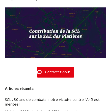
Contactez-nous
Articles récents
SCL : 30 ans de combats, notre victoire contre l’A45 est
méritée !