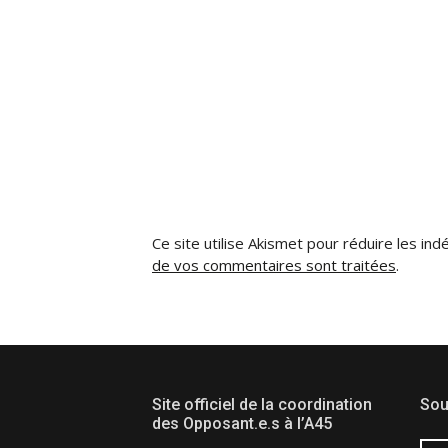
Ce site utilise Akismet pour réduire les ind
de vos commentaires sont traitées
.
Site officiel de la coordination
Sou
des Opposant.e.s à l’A45