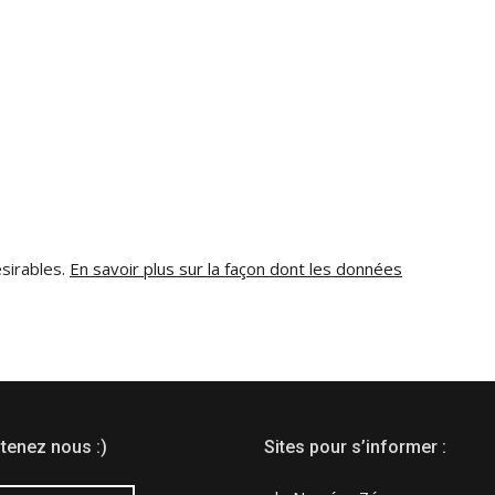
ésirables.
En savoir plus sur la façon dont les données
tenez nous :)
Sites pour s’informer :