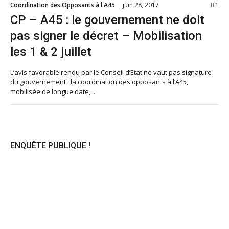
Coordination des Opposants à l'A45
juin 28, 2017
1
CP – A45 : le gouvernement ne doit
pas signer le décret – Mobilisation
les 1 & 2 juillet
L’avis favorable rendu par le Conseil d’Etat ne vaut pas signature
du gouvernement : la coordination des opposants à l’A45,
mobilisée de longue date,...
ENQUÊTE PUBLIQUE !