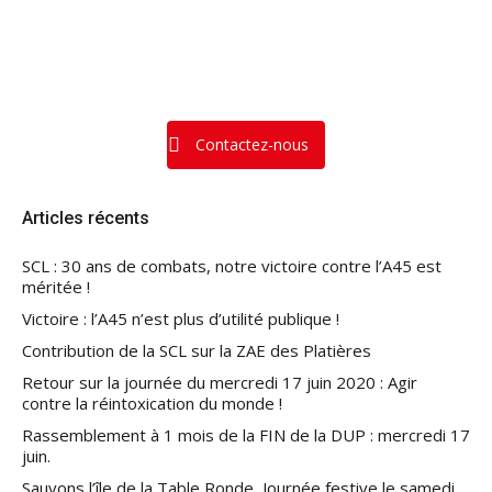
Contactez-nous
Articles récents
SCL : 30 ans de combats, notre victoire contre l’A45 est
méritée !
Victoire : l’A45 n’est plus d’utilité publique !
Contribution de la SCL sur la ZAE des Platières
Retour sur la journée du mercredi 17 juin 2020 : Agir
contre la réintoxication du monde !
Rassemblement à 1 mois de la FIN de la DUP : mercredi 17
juin.
Sauvons l’île de la Table Ronde, Journée festive le samedi