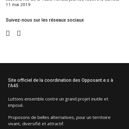
11 mai 2019
Suivez-nous sur les réseaux sociaux
Twitter
Facebook
Site officiel de la coordination des Opposant.e.s à
l’A45
Luttons ensemble contre un grand projet inutile et
imposé.
Proposons de belles alternatives, pour un territoire
vivant, diversifié et attractif.