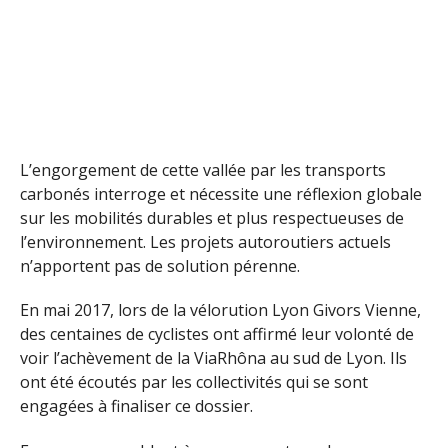
L’engorgement de cette vallée par les transports
carbonés interroge et nécessite une réflexion globale
sur les mobilités durables et plus respectueuses de
l’environnement. Les projets autoroutiers actuels
n’apportent pas de solution pérenne.
En mai 2017, lors de la vélorution Lyon Givors Vienne,
des centaines de cyclistes ont affirmé leur volonté de
voir l’achèvement de la ViaRhôna au sud de Lyon. Ils
ont été écoutés par les collectivités qui se sont
engagées à finaliser ce dossier.