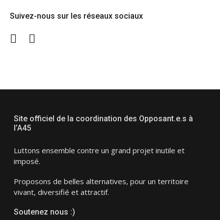
Suivez-nous sur les réseaux sociaux
Twitter
Facebook
Site officiel de la coordination des Opposant.e.s à
l’A45
Luttons ensemble contre un grand projet inutile et
imposé.
Proposons de belles alternatives, pour un territoire
vivant, diversifié et attractif.
Soutenez nous :)