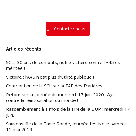
Contactez-nous
Articles récents
SCL : 30 ans de combats, notre victoire contre l’A45 est
méritée !
Victoire : l’A45 n’est plus d’utilité publique !
Contribution de la SCL sur la ZAE des Platières
Retour sur la journée du mercredi 17 juin 2020 : Agir
contre la réintoxication du monde !
Rassemblement à 1 mois de la FIN de la DUP : mercredi 17
juin.
Sauvons l’île de la Table Ronde, Journée festive le samedi
11 mai 2019