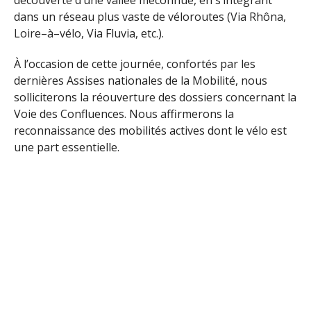
dans un réseau plus vaste de véloroutes (Via Rhôna,
Loire–à–vélo, Via Fluvia, etc.).
À l’occasion de cette journée, confortés par les
dernières Assises nationales de la Mobilité, nous
solliciterons la réouverture des dossiers concernant la
Voie des Confluences. Nous affirmerons la
reconnaissance des mobilités actives dont le vélo est
une part essentielle.