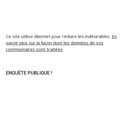
Ce site utilise Akismet pour réduire les indésirables.
En
savoir plus sur la façon dont les données de vos
commentaires sont traitées
.
ENQUÊTE PUBLIQUE !