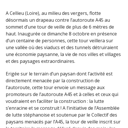
A Cellieu (Loire), au milieu des vergers, flotte
désormais un drapeau contre l’autoroute A45 au
sommet d’une tour de veille de plus de 6 mètres de
haut. Inaugurée ce dimanche 8 octobre en présence
d’un centaine de personnes, cette tour veillera sur
une vallée où des viaducs et des tunnels détruiraient
une économie paysanne, la vie de nos villes et villages
et des paysages extraordinaires.
Erigée sur le terrain d’un paysan dont l’activité est
directement menacée par la construction de
l’autoroute, cette tour envoie un message aux
promoteurs de l’autoroute A45 et à celles et ceux qui
voudraient en faciliter la construction : la lutte
s’enracine et se construit ! A l’initiative de l’Assemblée
de lutte stéphanoise et soutenue par le Collectif des
paysans menacés par l’A45, la tour de veille inscrit sur