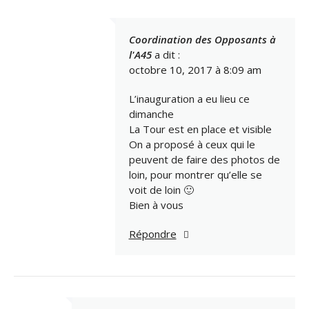
Coordination des Opposants à
l'A45
a dit :
octobre 10, 2017 à 8:09 am
L’inauguration a eu lieu ce
dimanche
La Tour est en place et visible
On a proposé à ceux qui le
peuvent de faire des photos de
loin, pour montrer qu’elle se
voit de loin 🙂
Bien à vous
Répondre