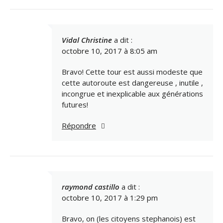
Vidal Christine
a dit :
octobre 10, 2017 à 8:05 am
Bravo! Cette tour est aussi modeste que
cette autoroute est dangereuse , inutile ,
incongrue et inexplicable aux générations
futures!
Répondre
raymond castillo
a dit :
octobre 10, 2017 à 1:29 pm
Bravo, on (les citoyens stephanois) est