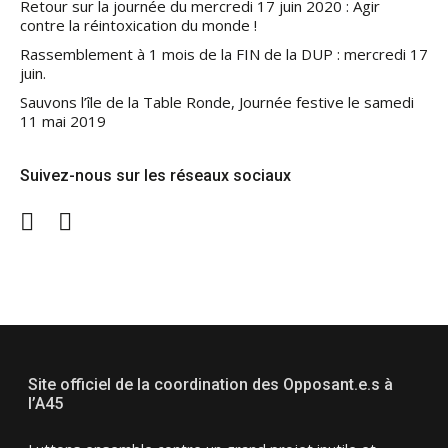
Retour sur la journée du mercredi 17 juin 2020 : Agir
contre la réintoxication du monde !
Rassemblement à 1 mois de la FIN de la DUP : mercredi 17
juin.
Sauvons l’île de la Table Ronde, Journée festive le samedi
11 mai 2019
Suivez-nous sur les réseaux sociaux
Twitter
Facebook
Site officiel de la coordination des Opposant.e.s à
l’A45