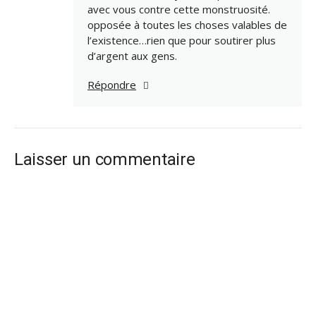
avec vous contre cette monstruosité.
opposée à toutes les choses valables de
l’existence…rien que pour soutirer plus
d’argent aux gens.
Répondre
Laisser un commentaire