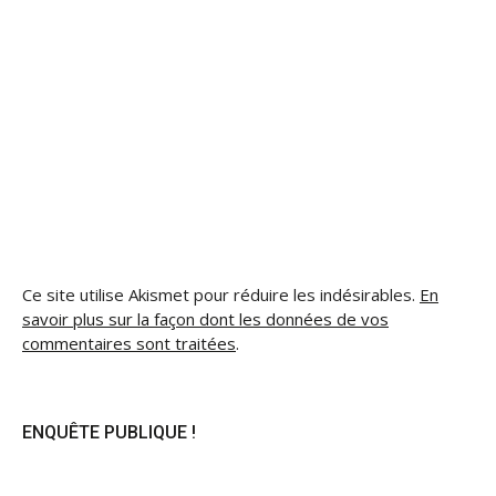
Ce site utilise Akismet pour réduire les indésirables.
En
savoir plus sur la façon dont les données de vos
commentaires sont traitées
.
ENQUÊTE PUBLIQUE !