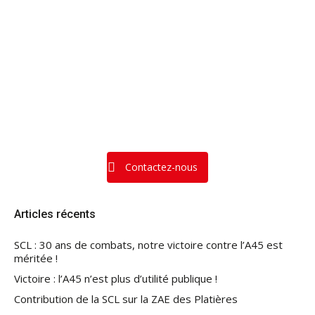
Contactez-nous
Articles récents
SCL : 30 ans de combats, notre victoire contre l’A45 est
méritée !
Victoire : l’A45 n’est plus d’utilité publique !
Contribution de la SCL sur la ZAE des Platières