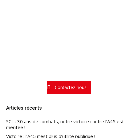
Contactez-nous
Articles récents
SCL : 30 ans de combats, notre victoire contre l’A45 est
méritée !
Victoire : l’A45 n’est plus d’utilité publique !