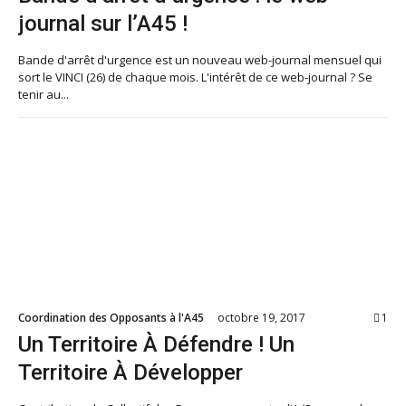
journal sur l’A45 !
Bande d'arrêt d'urgence est un nouveau web-journal mensuel qui
sort le VINCI (26) de chaque mois. L'intérêt de ce web-journal ? Se
tenir au...
Coordination des Opposants à l'A45
octobre 19, 2017
1
Un Territoire À Défendre ! Un
Territoire À Développer