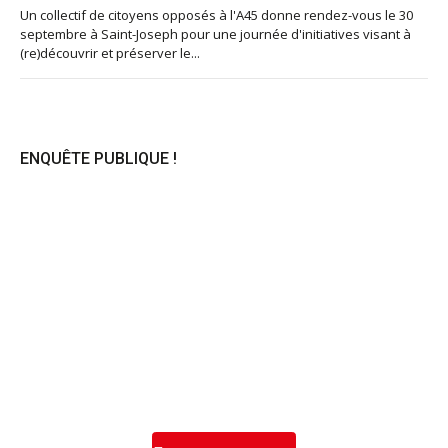
Un collectif de citoyens opposés à l'A45 donne rendez-vous le 30
septembre à Saint-Joseph pour une journée d'initiatives visant à
(re)découvrir et préserver le...
ENQUÊTE PUBLIQUE !