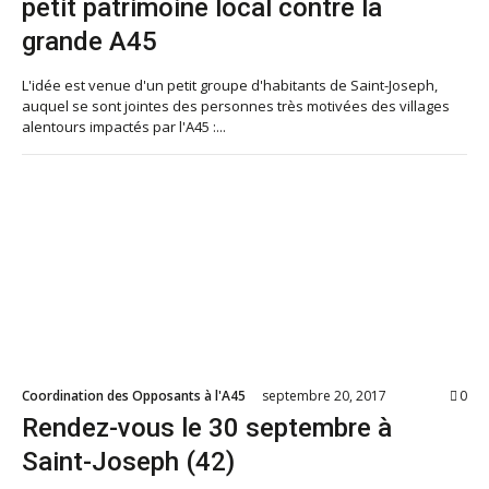
petit patrimoine local contre la
grande A45
L'idée est venue d'un petit groupe d'habitants de Saint-Joseph,
auquel se sont jointes des personnes très motivées des villages
alentours impactés par l'A45 :...
Coordination des Opposants à l'A45
septembre 20, 2017
0
Rendez-vous le 30 septembre à
Saint-Joseph (42)