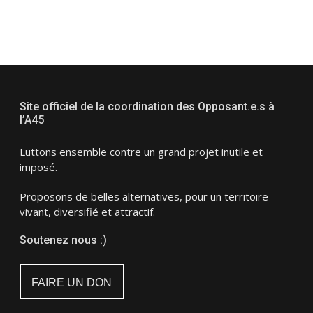
Site officiel de la coordination des Opposant.e.s à
l’A45
Luttons ensemble contre un grand projet inutile et
imposé.
Proposons de belles alternatives, pour un territoire
vivant, diversifié et attractif.
Soutenez nous :)
FAIRE UN DON