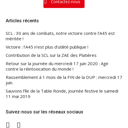
Contactez-nous
Articles récents
SCL : 30 ans de combats, notre victoire contre l’A45 est
méritée !
Victoire : l’A45 n’est plus d’utilité publique !
Contribution de la SCL sur la ZAE des Platières
Retour sur la journée du mercredi 17 juin 2020 : Agir
contre la réintoxication du monde !
Rassemblement à 1 mois de la FIN de la DUP : mercredi 17
juin.
Sauvons l’île de la Table Ronde, Journée festive le samedi
11 mai 2019
Suivez-nous sur les réseaux sociaux
Twitter
Facebook