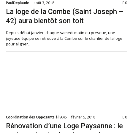
PaulDeplaude
août 3, 2018
0
La loge de la Combe (Saint Joseph –
42) aura bientôt son toit
Depuis début janvier, chaque samedi matin ou presque, une
joyeuse équipe se retrouve à la Combe sur le chantier de la loge
pour aligner...
Coordination des Opposants à l'A45
février 5, 2018
0
Rénovation d’une Loge Paysanne : le