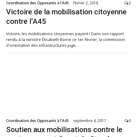
Coordination des Opposants à l'A45
février 2, 2018
2
Victoire de la mobilisation citoyenne
contre l’A45
Victoire, les mobilisations citoyennes payent ! Dans son rapport
rendu à la ministre Élisabeth Borne ce 1er février, la commission
d'orientation des infrastructures juge...
Coordination des Opposants à l'A45
septembre 4, 2017
0
Soutien aux mobilisations contre le