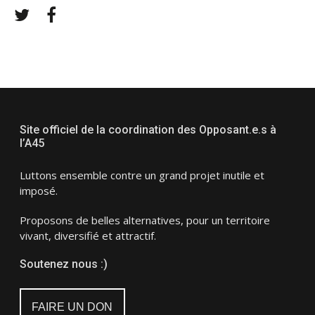
Twitter
Facebook
Site officiel de la coordination des Opposant.e.s à
l’A45
Luttons ensemble contre un grand projet inutile et
imposé.
Proposons de belles alternatives, pour un territoire
vivant, diversifié et attractif.
Soutenez nous :)
FAIRE UN DON