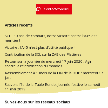
Contactez-nous
Articles récents
SCL : 30 ans de combats, notre victoire contre l’A45 est
méritée !
Victoire : l’A45 n’est plus d’utilité publique !
Contribution de la SCL sur la ZAE des Platières
Retour sur la journée du mercredi 17 juin 2020 : Agir
contre la réintoxication du monde !
Rassemblement à 1 mois de la FIN de la DUP : mercredi 17
juin.
Sauvons l’île de la Table Ronde, Journée festive le samedi
11 mai 2019
Suivez-nous sur les réseaux sociaux