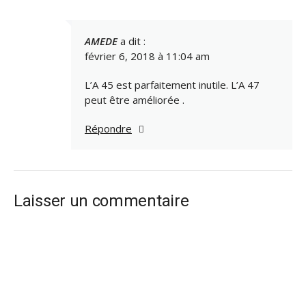
AMEDE
a dit :
février 6, 2018 à 11:04 am
L’A 45 est parfaitement inutile. L’A 47
peut être améliorée .
Répondre
Laisser un commentaire