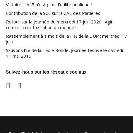
Victoire : l’A45 n’est plus d’utilité publique !
Contribution de la SCL sur la ZAE des Platières
Retour sur la journée du mercredi 17 juin 2020 : Agir
contre la réintoxication du monde !
Rassemblement à 1 mois de la FIN de la DUP : mercredi 17
juin.
Sauvons l’île de la Table Ronde, Journée festive le samedi
11 mai 2019
Suivez-nous sur les réseaux sociaux
Twitter
Facebook