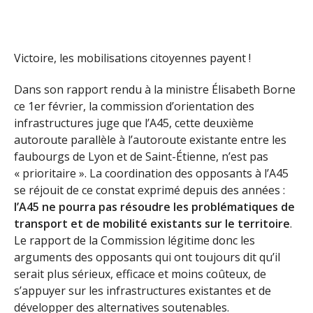
Victoire, les mobilisations citoyennes payent !
Dans son rapport rendu à la ministre Élisabeth Borne
ce 1er février, la commission d’orientation des
infrastructures juge que l’A45, cette deuxième
autoroute parallèle à l’autoroute existante entre les
faubourgs de Lyon et de Saint-Étienne, n’est pas
« prioritaire ». La coordination des opposants à l’A45
se réjouit de ce constat exprimé depuis des années :
l’A45 ne pourra pas résoudre les problématiques de
transport et de mobilité existants sur le territoire
.
Le rapport de la Commission légitime donc les
arguments des opposants qui ont toujours dit qu’il
serait plus sérieux, efficace et moins coûteux, de
s’appuyer sur les infrastructures existantes et de
développer des alternatives soutenables.