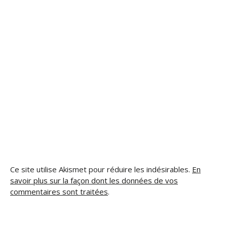
Ce site utilise Akismet pour réduire les indésirables.
En
savoir plus sur la façon dont les données de vos
commentaires sont traitées
.