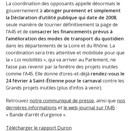
La coordination des opposants appelle désormais le
gouvernement à
abroger purement et simplement
la Déclaration d’utilité publique qui date de 2008
,
seule manière de tourner définitivement la page de
l’A45 et de
consacrer les financements prévus à
l’amélioration des modes de transport du quotidien
dans les départements de la Loire et du Rhône. La
coordination sera très attentive et mobilisée pour que
la « Loi mobilités », qui va arriver au Parlement, ne
fasse pas revenir par la fenêtre des projets inutiles
comme l’A45. Elle donne d’ores-et-déjà
rendez-vous le
24 février à Saint-Étienne pour le carnaval
contre les
Grands projets inutiles (plus d’infos à venir).
Retrouvez
notre communiqué de presse
, ainsi que
nos
dernières informations
et
le web-journal sur l’A45
:
« Bande d’arrêt d’urgence ».
Télécharger le rapport Duron