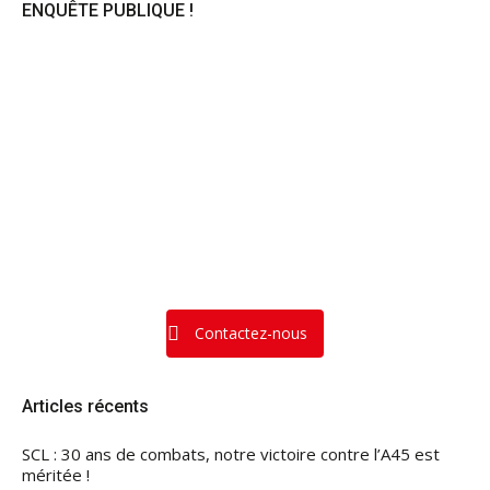
ENQUÊTE PUBLIQUE !
Contactez-nous
Articles récents
SCL : 30 ans de combats, notre victoire contre l’A45 est
méritée !