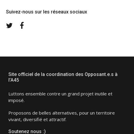
Suivez-nous sur les réseaux sociaux
Twitter
Facebook
Site officiel de la coordination des Opposant.e.s à
l’A45
Luttons ensemble contre un grand projet inutile et
imposé.
Proposons de belles alternatives, pour un territoire
vivant, diversifié et attractif.
Soutenez nous :)