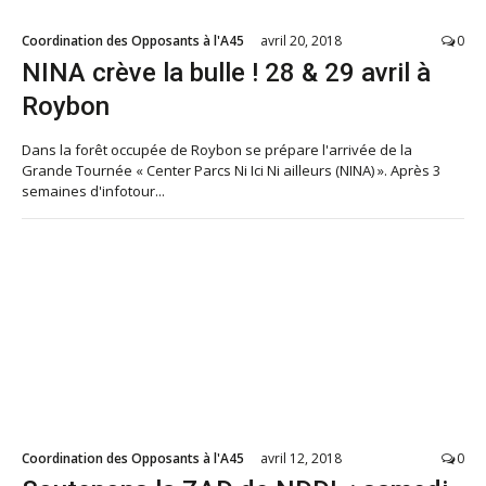
Coordination des Opposants à l'A45
avril 20, 2018
0
NINA crève la bulle ! 28 & 29 avril à
Roybon
Dans la forêt occupée de Roybon se prépare l'arrivée de la
Grande Tournée « Center Parcs Ni Ici Ni ailleurs (NINA) ». Après 3
semaines d'infotour...
Coordination des Opposants à l'A45
avril 12, 2018
0