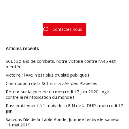
Contactez-nous
Articles récents
SCL : 30 ans de combats, notre victoire contre l’A45 est
méritée !
Victoire : l’A45 n’est plus d’utilité publique !
Contribution de la SCL sur la ZAE des Platières
Retour sur la journée du mercredi 17 juin 2020 : Agir
contre la réintoxication du monde !
Rassemblement à 1 mois de la FIN de la DUP : mercredi 17
juin.
Sauvons l’île de la Table Ronde, Journée festive le samedi
11 mai 2019