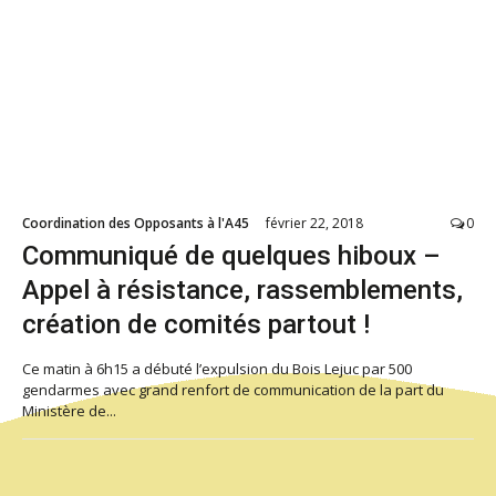
Coordination des Opposants à l'A45
février 22, 2018
0
Communiqué de quelques hiboux –
Appel à résistance, rassemblements,
création de comités partout !
Ce matin à 6h15 a débuté l’expulsion du Bois Lejuc par 500
gendarmes avec grand renfort de communication de la part du
Ministère de...