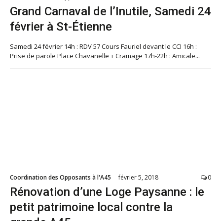
Grand Carnaval de l’Inutile, Samedi 24
février à St-Étienne
Samedi 24 février 14h : RDV 57 Cours Fauriel devant le CCI 16h :
Prise de parole Place Chavanelle + Cramage 17h-22h : Amicale...
Coordination des Opposants à l'A45
février 5, 2018
0
Rénovation d’une Loge Paysanne : le
petit patrimoine local contre la