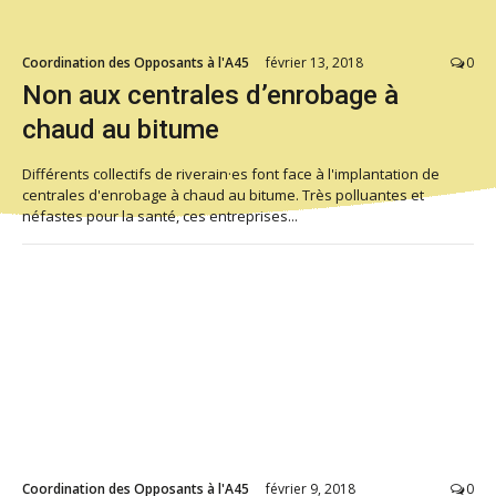
Coordination des Opposants à l'A45
février 13, 2018
0
Non aux centrales d’enrobage à
chaud au bitume
Différents collectifs de riverain·es font face à l'implantation de
centrales d'enrobage à chaud au bitume. Très polluantes et
néfastes pour la santé, ces entreprises...
Coordination des Opposants à l'A45
février 9, 2018
0