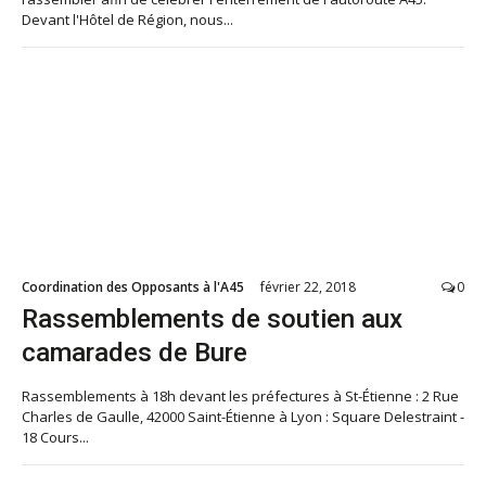
Devant l'Hôtel de Région, nous...
Coordination des Opposants à l'A45
février 22, 2018
0
Rassemblements de soutien aux
camarades de Bure
Rassemblements à 18h devant les préfectures à St-Étienne : 2 Rue
Charles de Gaulle, 42000 Saint-Étienne à Lyon : Square Delestraint -
18 Cours...