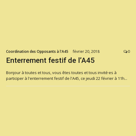
Coordination des Opposants à l'A45
février 20, 2018
0
Enterrement festif de l’A45
Bonjour à toutes et tous, vous êtes toutes et tous invité·es à
participer à l'enterrement festif de l'A45, ce jeudi 22 février à 11h...